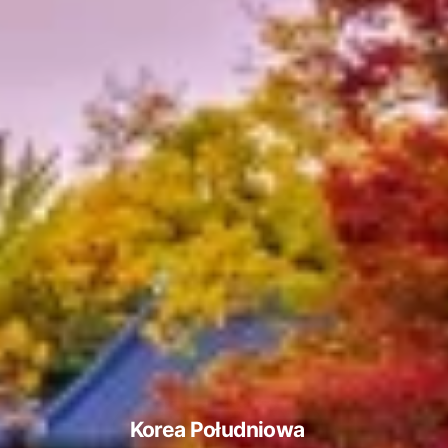
Korea Południowa