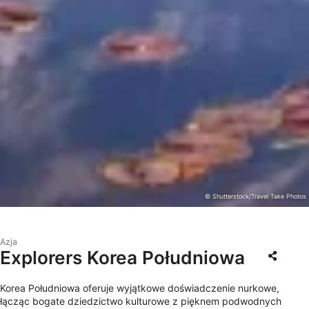
© Shutterstock/Travel Take Photos
Azja
Explorers Korea Południowa
Korea Południowa oferuje wyjątkowe doświadczenie nurkowe,
łącząc bogate dziedzictwo kulturowe z pięknem podwodnych