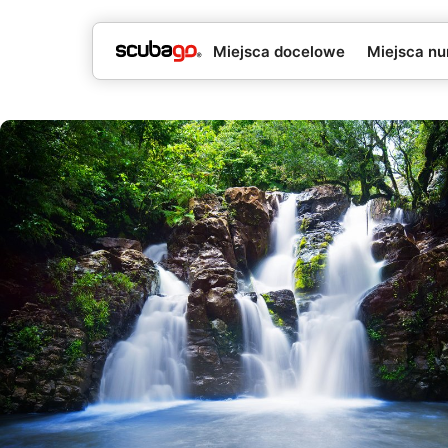
Miejsca docelowe
Miejsca nu