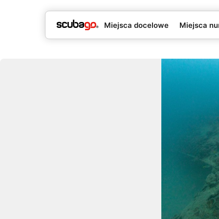
Miejsca docelowe
Miejsca nu