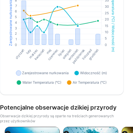
Potencjalne obserwacje dzikiej przyrody
Obserwacje dzikiej przyrody są oparte na treściach generowanych
przez użytkowników