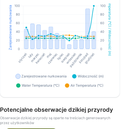
Potencjalne obserwacje dzikiej przyrody
Obserwacje dzikiej przyrody są oparte na treściach generowanych
przez użytkowników