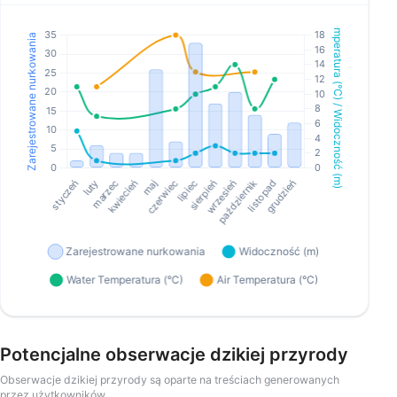
Potencjalne obserwacje dzikiej przyrody
Obserwacje dzikiej przyrody są oparte na treściach generowanych
przez użytkowników