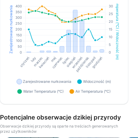
Potencjalne obserwacje dzikiej przyrody
Obserwacje dzikiej przyrody są oparte na treściach generowanych
przez użytkowników