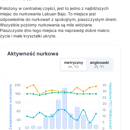
Położony w centralnej części, jest to jedno z najbliższych
miejsc do nurkowania Labuan Bajo. To miejsce jest
odpowiednie do nurkowań z spokojnym, piaszczystym dnem.
Wszystkie poziomy nurkowania są mile widziane.
Piaszczyste dno tego miejsca ma naprawdę dobre makro
życie i małe kryształki ukryte.
Aktywność nurkowa
metryczny
anglosaski
(m, °C)
(ft, °F)