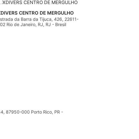
XDIVERS CENTRO DE MERGULHO
strada da Barra da Tijuca, 426, 22611-
02 Rio de Janeiro, RJ, RJ - Bresil
84, 87950-000 Porto Rico, PR -