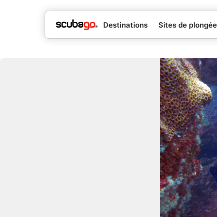
Destinations
Sites de plongée