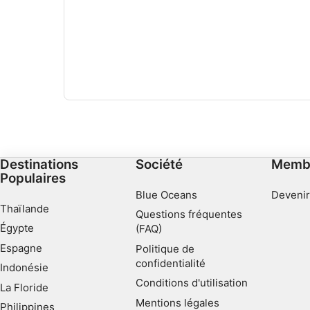
Destinations
Société
Memb
Populaires
Blue Oceans
Devenir
Thaïlande
Questions fréquentes
Égypte
(FAQ)
Espagne
Politique de
confidentialité
Indonésie
Conditions d'utilisation
La Floride
Mentions légales
Philippines