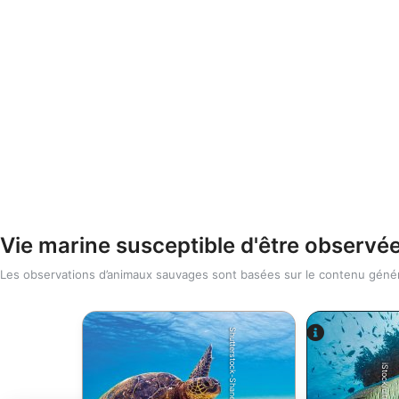
Vie marine susceptible d'être observé
Les observations d’animaux sauvages sont basées sur le contenu généré