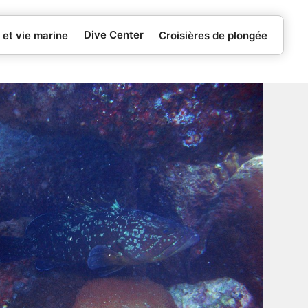
Dive Center
 et vie marine
Croisières de plongée