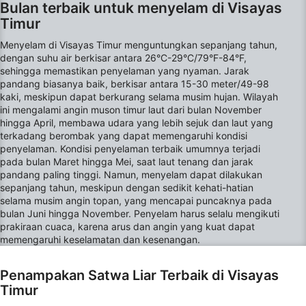
Bulan terbaik untuk menyelam di Visayas
Use profiles to select personalised content
Timur
Measure advertising performance
Menyelam di Visayas Timur menguntungkan sepanjang tahun,
dengan suhu air berkisar antara 26°C-29°C/79°F-84°F,
Measure content performance
sehingga memastikan penyelaman yang nyaman. Jarak
pandang biasanya baik, berkisar antara 15-30 meter/49-98
kaki, meskipun dapat berkurang selama musim hujan. Wilayah
Understand audiences through statistics or
combinations of data from different sources
ini mengalami angin muson timur laut dari bulan November
hingga April, membawa udara yang lebih sejuk dan laut yang
terkadang berombak yang dapat memengaruhi kondisi
Develop and improve services
penyelaman. Kondisi penyelaman terbaik umumnya terjadi
pada bulan Maret hingga Mei, saat laut tenang dan jarak
Use limited data to select content
pandang paling tinggi. Namun, menyelam dapat dilakukan
sepanjang tahun, meskipun dengan sedikit kehati-hatian
Fitur-fitur Khusus IAB:
selama musim angin topan, yang mencapai puncaknya pada
Use precise geolocation data
bulan Juni hingga November. Penyelam harus selalu mengikuti
prakiraan cuaca, karena arus dan angin yang kuat dapat
Identify devices based on information
memengaruhi keselamatan dan kesenangan.
actively requested
Tujuan pemrosesan non-IAB:
Penampakan Satwa Liar Terbaik di Visayas
Timur
Perlu