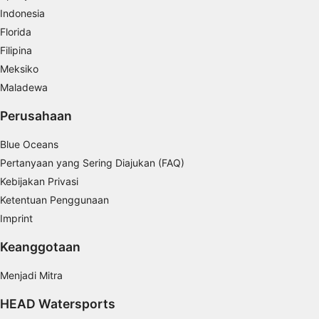
Indonesia
Florida
Filipina
Meksiko
Maladewa
Perusahaan
Blue Oceans
Pertanyaan yang Sering Diajukan (FAQ)
Kebijakan Privasi
Ketentuan Penggunaan
Imprint
Keanggotaan
Menjadi Mitra
HEAD Watersports