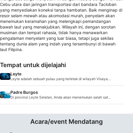
Cebu utara dan jaringan transportasi dari bandara Tacloban
yang menyediakan koneksi tanpa hambatan. Baik menginap di
resor selam mewah atau akomodasi murah, penyelam akan
menemukan keramahan yang melengkapi pemandangan
bawah laut yang menakjubkan. Wilayah ini, dengan sorotan
musiman dan tempat rahasia, tidak hanya menawarkan
pengalaman menyelam yang luar biasa, tetapi juga sekilas
tentang dunia alam yang indah yang tersembunyi di bawah
laut Filipina.
Tempat untuk dijelajahi
Leyte
Leyte adalah sebuah pulau yang terletak di wilayah Visayas
Timur, Filipina. Pulau ini bisa jadi suli
Padre Burgos
Di provinsi Leyte Selatan, Anda akan menemukan salah satu
tujuan scuba diving paling terkenal di Filipina, Padre Burgos.
Acara/event Mendatang