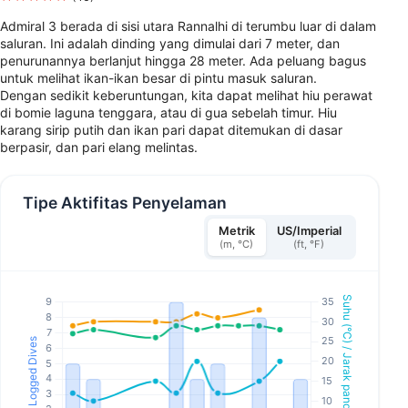
Admiral 3 berada di sisi utara Rannalhi di terumbu luar di dalam
saluran. Ini adalah dinding yang dimulai dari 7 meter, dan
penurunannya berlanjut hingga 28 meter. Ada peluang bagus
untuk melihat ikan-ikan besar di pintu masuk saluran.
Dengan sedikit keberuntungan, kita dapat melihat hiu perawat
di bomie laguna tenggara, atau di gua sebelah timur. Hiu
karang sirip putih dan ikan pari dapat ditemukan di dasar
berpasir, dan pari elang melintas.
Tipe Aktifitas Penyelaman
Metrik
US/Imperial
(m, °C)
(ft, °F)