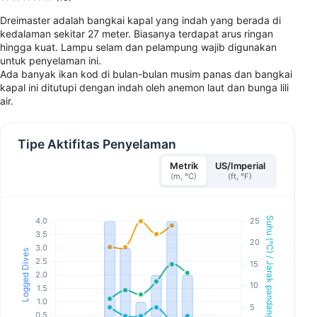
Dreimaster adalah bangkai kapal yang indah yang berada di
kedalaman sekitar 27 meter. Biasanya terdapat arus ringan
hingga kuat. Lampu selam dan pelampung wajib digunakan
untuk penyelaman ini.
Ada banyak ikan kod di bulan-bulan musim panas dan bangkai
kapal ini ditutupi dengan indah oleh anemon laut dan bunga lili
air.
Tipe Aktifitas Penyelaman
Metrik
US/Imperial
(m, °C)
(ft, °F)