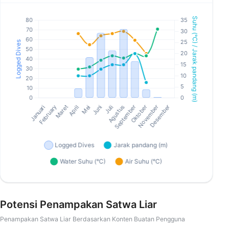
Potensi Penampakan Satwa Liar
Penampakan Satwa Liar Berdasarkan Konten Buatan Pengguna