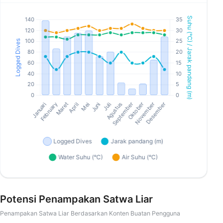
Potensi Penampakan Satwa Liar
Penampakan Satwa Liar Berdasarkan Konten Buatan Pengguna