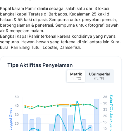
Kapal karam Pamir dinilai sebagai salah satu dari 3 lokasi
bangkai kapal Teratas di Barbados. Kedalaman 25 kaki di
haluan & 55 kaki di pasir. Sempurna untuk penyelam pemula,
berpengalaman & penetrasi. Sempurna untuk fotografi bawah
air & menyelam malam.
Bangkai Kapal Pamir terkenal karena kondisinya yang nyaris
sempurna. Hewan-hewan yang terkenal di sini antara lain Kura-
kura, Pari Elang Tutul, Lobster, Damselfish.
Tipe Aktifitas Penyelaman
Metrik
US/Imperial
(m, °C)
(ft, °F)