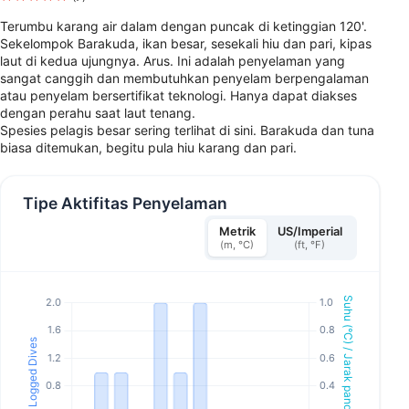
Terumbu karang air dalam dengan puncak di ketinggian 120'.
Sekelompok Barakuda, ikan besar, sesekali hiu dan pari, kipas
laut di kedua ujungnya. Arus. Ini adalah penyelaman yang
sangat canggih dan membutuhkan penyelam berpengalaman
atau penyelam bersertifikat teknologi. Hanya dapat diakses
dengan perahu saat laut tenang.
Spesies pelagis besar sering terlihat di sini. Barakuda dan tuna
biasa ditemukan, begitu pula hiu karang dan pari.
Tipe Aktifitas Penyelaman
Metrik
US/Imperial
(m, °C)
(ft, °F)