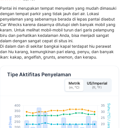
Pantai ini merupakan tempat menyelam yang mudah dimasuki
dengan tempat parkir yang tidak jauh dari air. Lokasi
penyelaman yang sebenarnya berada di lepas pantai disebut
Car Wrecks karena dasarnya ditutupi oleh banyak mobil yang
karam. Untuk melihat mobil-mobil turun dari garis pelampung
biru dan perhatikan kedalaman Anda, bisa menjadi sangat
dalam dengan sangat cepat di situs ini.
Di dalam dan di sekitar bangkai kapal terdapat hiu perawat
dan hiu karang, kemungkinan pari elang, penyu, dan banyak
ikan: kakap, angelfish, grunts, anemon, dan kerapu.
Tipe Aktifitas Penyelaman
Metrik
US/Imperial
(m, °C)
(ft, °F)