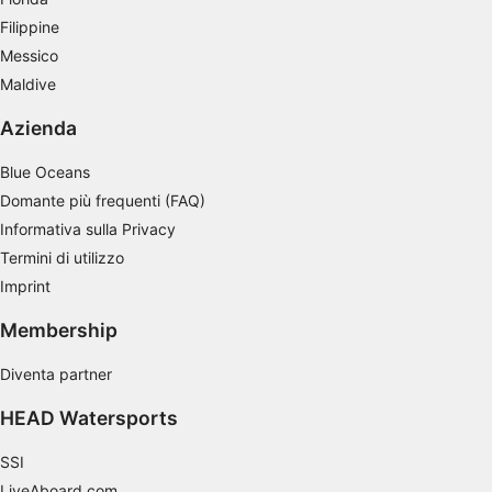
Filippine
Messico
Maldive
Azienda
Blue Oceans
Domante più frequenti (FAQ)
Informativa sulla Privacy
Termini di utilizzo
Imprint
Membership
Diventa partner
HEAD Watersports
SSI
LiveAboard.com