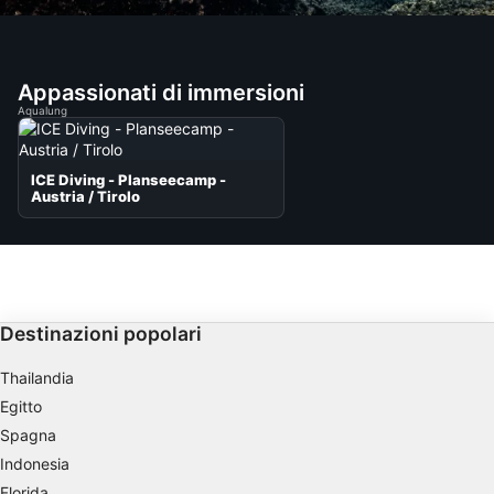
Appassionati di immersioni
Aqualung
ICE Diving - Planseecamp -
Austria / Tirolo
Destinazioni popolari
Thailandia
Egitto
Spagna
Indonesia
Florida