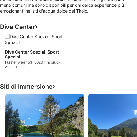
meno comuni ma sono disponibili per chi cerca esperienze più
emozionanti nei siti d'acqua dolce del Tirolo.
Dive Center
Dive Center Spezial, Sport
Spezial
Fürstenweg 153, 6020 Innsbruck,
Austria
Siti di immersione