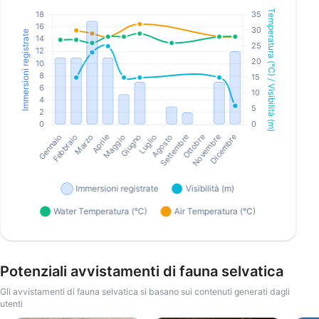
Potenziali avvistamenti di fauna selvatica
Gli avvistamenti di fauna selvatica si basano sui contenuti generati dagli
utenti