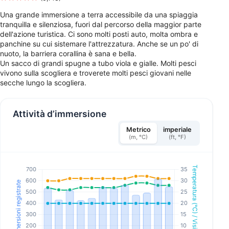
Una grande immersione a terra accessibile da una spiaggia
tranquilla e silenziosa, fuori dal percorso della maggior parte
dell'azione turistica. Ci sono molti posti auto, molta ombra e
panchine su cui sistemare l'attrezzatura. Anche se un po' di
nuoto, la barriera corallina è sana e bella.
Un sacco di grandi spugne a tubo viola e gialle. Molti pesci
vivono sulla scogliera e troverete molti pesci giovani nelle
secche lungo la scogliera.
Attività d’immersione
Metrico
imperiale
(m, °C)
(ft, °F)