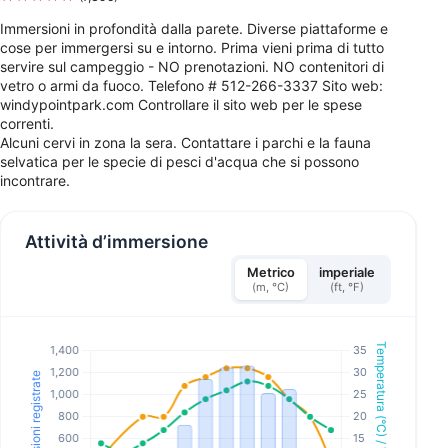
Immersioni in profondità dalla parete. Diverse piattaforme e
cose per immergersi su e intorno. Prima vieni prima di tutto
servire sul campeggio - NO prenotazioni. NO contenitori di
vetro o armi da fuoco. Telefono # 512-266-3337 Sito web:
windypointpark.com Controllare il sito web per le spese
correnti.
Alcuni cervi in zona la sera. Contattare i parchi e la fauna
selvatica per le specie di pesci d'acqua che si possono
incontrare.
Attività d’immersione
Metrico
imperiale
(m, °C)
(ft, °F)