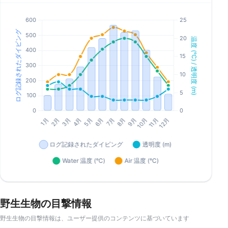
野生生物の目撃情報
野生生物の目撃情報は、ユーザー提供のコンテンツに基づいています