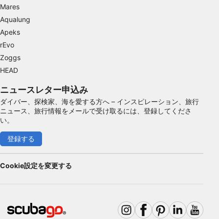
Mares
性能
Aqualung
Apeks
機能的
rEvo
広告
Zoggs
HEAD
ニュースレター申込み
ダイバー、探検家、海を愛する方へ – インスピレーション、旅行
ニュース、旅行情報をメールで受け取るには、登録してくださ
い。
登録する
Cookie設定を変更する