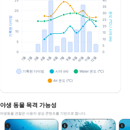
야생 동물 목격 가능성
야생동물 관찰은 사용자 생성 콘텐츠를 기반으로 합니다.