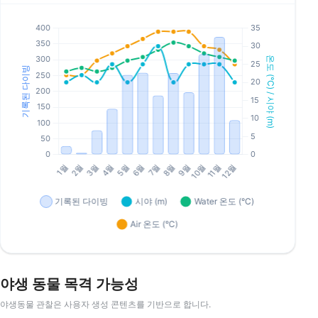
야생 동물 목격 가능성
야생동물 관찰은 사용자 생성 콘텐츠를 기반으로 합니다.