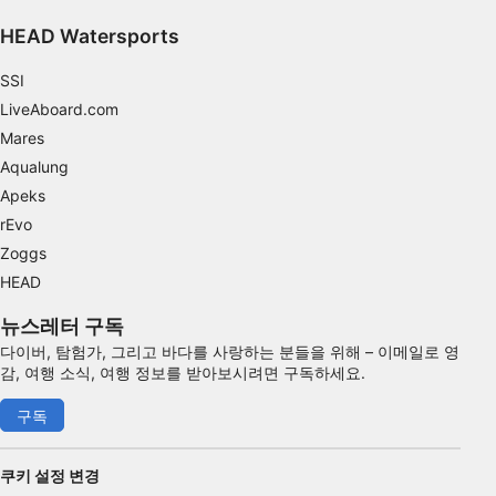
광고하는
HEAD Watersports
SSI
LiveAboard.com
Mares
Aqualung
Apeks
rEvo
Zoggs
HEAD
뉴스레터 구독
다이버, 탐험가, 그리고 바다를 사랑하는 분들을 위해 – 이메일로 영
감, 여행 소식, 여행 정보를 받아보시려면 구독하세요.
구독
쿠키 설정 변경