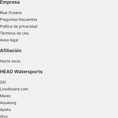
Empresa
Blue Oceans
Preguntas frecuentes
Política de privacidad
Términos de Uso
Aviso legal
Afiliación
Hazte socio
HEAD Watersports
SSI
LiveAboard.com
Mares
Aqualung
Apeks
rEvo