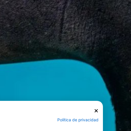
Política de privacidad