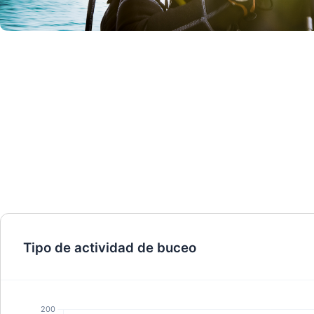
© Mares
Tipo de actividad de buceo