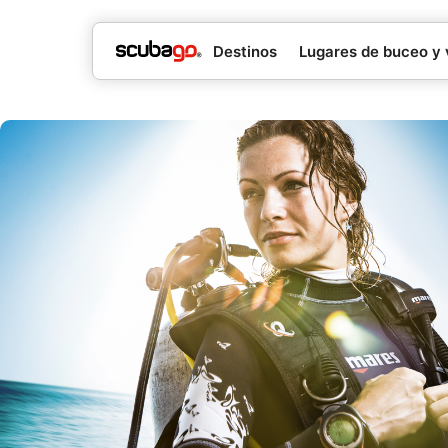
Destinos
Lugares de buceo y 