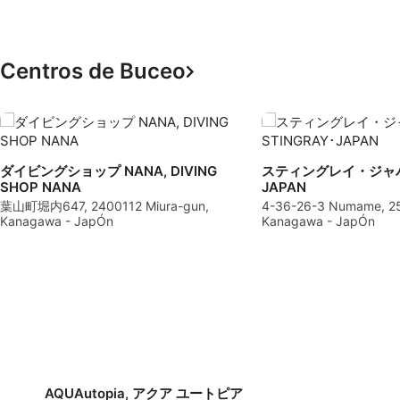
Centros de Buceo
ダイビングショップ NANA, DIVING
スティングレイ・ジャパン,
SHOP NANA
JAPAN
葉山町堀内647, 2400112 Miura-gun,
4-36-26-3 Numame, 25
Kanagawa - JapÓn
Kanagawa - JapÓn
AQUAutopia, アクア ユートピア