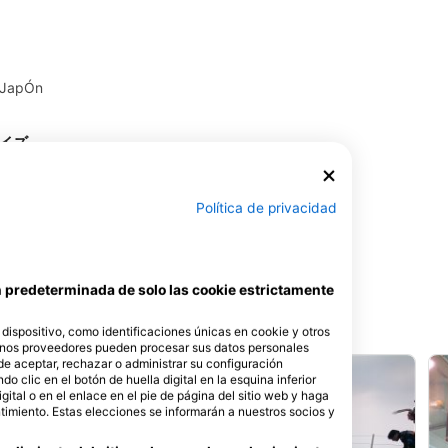
 JapÓn
レイズ
gawa - JapÓn
Política de privacidad
ón predeterminada de solo las cookie estrictamente
ispositivo, como identificaciones únicas en cookie y otros
unos proveedores pueden procesar sus datos personales
de aceptar, rechazar o administrar su configuración
 clic en el botón de huella digital en la esquina inferior
igital o en el enlace en el pie de página del sitio web y haga
timiento. Estas elecciones se informarán a nuestros socios y