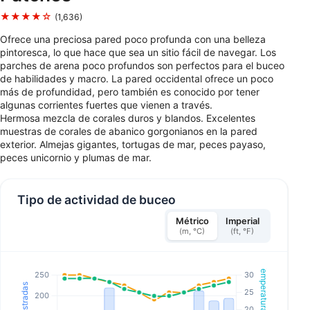
★★★★☆
(1,636)
Ofrece una preciosa pared poco profunda con una belleza
pintoresca, lo que hace que sea un sitio fácil de navegar. Los
parches de arena poco profundos son perfectos para el buceo
de habilidades y macro. La pared occidental ofrece un poco
más de profundidad, pero también es conocido por tener
algunas corrientes fuertes que vienen a través.
Hermosa mezcla de corales duros y blandos. Excelentes
muestras de corales de abanico gorgonianos en la pared
exterior. Almejas gigantes, tortugas de mar, peces payaso,
peces unicornio y plumas de mar.
Tipo de actividad de buceo
Métrico
Imperial
(m, °C)
(ft, °F)