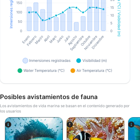
Posibles avistamientos de fauna
Los avistamientos de vida marina se basan en el contenido generado por
los usuarios