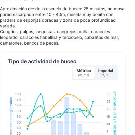
Aproximación desde la escuela de buceo: 25 minutos, hermosa
pared escarpada entre 10 - 40m, meseta muy bonita con
pradera de esponjas doradas y zona de poca profundidad
variada.
Congrios, pulpos, langostas, cangrejos araña, caracoles
leopardo, caracoles flabellina y terciopelo, caballitos de mar,
camarones, bancos de peces.
Tipo de actividad de buceo
Métrico
Imperial
(m, °C)
(ft, °F)