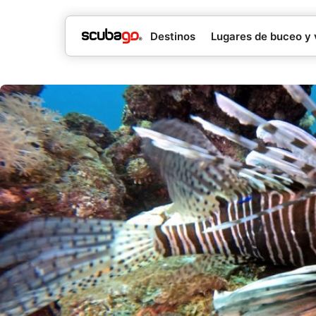
Destinos
Lugares de buceo y 