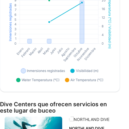
Dive Centers que ofrecen servicios en
este lugar de buceo
NORTHLAND DIVE