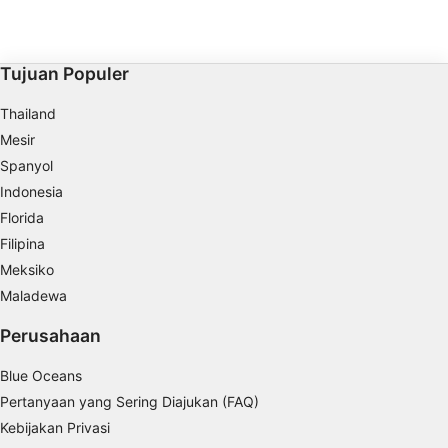
Tujuan Populer
Thailand
Mesir
Spanyol
Indonesia
Florida
Filipina
Meksiko
Maladewa
Perusahaan
Blue Oceans
Pertanyaan yang Sering Diajukan (FAQ)
Kebijakan Privasi