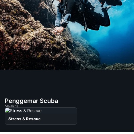
Penggemar Scuba
Aqualung
Stress & Rescue