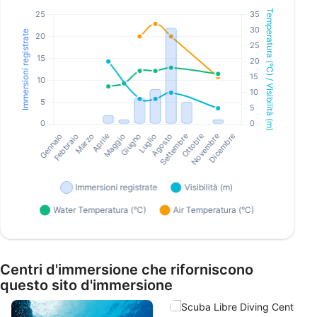
Centri d'immersione che riforniscono
questo sito d'immersione