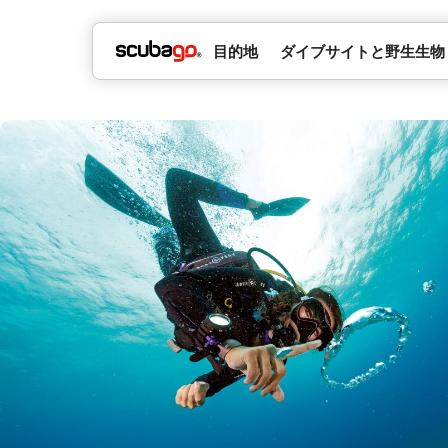
目的地
ダイブサイトと野生生物