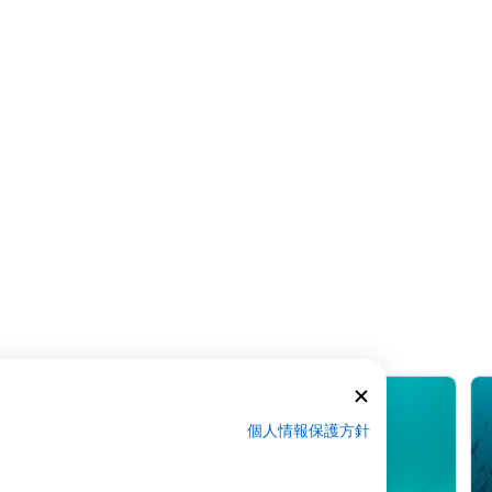
個人情報保護方針