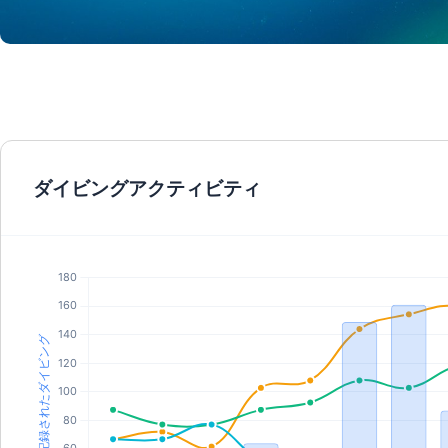
© Aqualung
ダイビングアクティビティ