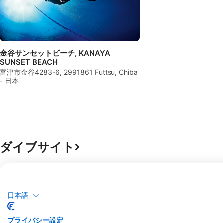
金谷サンセットビーチ, KANAYA
SUNSET BEACH
富津市金谷4283-6, 2991861 Futtsu, Chiba
- 日本
ダイブサイト
日本語
プライバシー設定