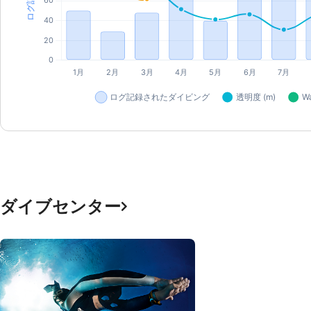
ダイブセンター