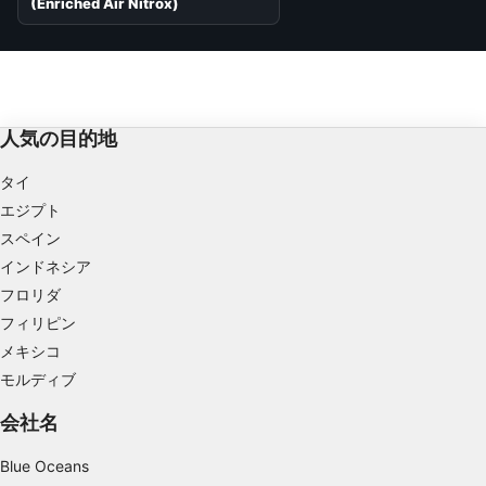
(Enriched Air Nitrox)
人気の目的地
タイ
エジプト
スペイン
インドネシア
フロリダ
フィリピン
メキシコ
モルディブ
会社名
Blue Oceans