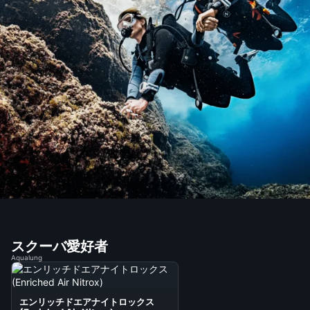
スクーバ愛好者
Aqualung
エンリッチドエアナイトロックス