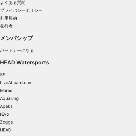
よくある質問
プライバシーポリシー
利用規約
発行者
メンバシップ
パートナーになる
HEAD Watersports
SSI
LiveAboard.com
Mares
Aqualung
Apeks
rEvo
Zoggs
HEAD