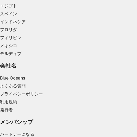
エジプト
スペイン
インドネシア
フロリダ
フィリピン
メキシコ
モルディブ
会社名
Blue Oceans
よくある質問
プライバシーポリシー
利用規約
発行者
メンバシップ
パートナーになる