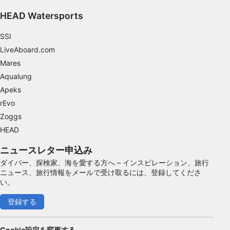
HEAD Watersports
SSI
LiveAboard.com
Mares
Aqualung
Apeks
rEvo
Zoggs
HEAD
ニュースレター申込み
ダイバー、探検家、海を愛する方へ – インスピレーション、旅行
ニュース、旅行情報をメールで受け取るには、登録してくださ
い。
登録する
Cookie設定を変更する