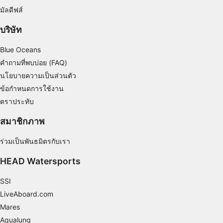
มัลดีฟส์
บริษัท
Blue Oceans
คำถามที่พบบ่อย (FAQ)
นโยบายความเป็นส่วนตัว
ข้อกำหนดการใช้งาน
ตราประทับ
สมาชิกภาพ
ร่วมเป็นพันธมิตรกับเรา
HEAD Watersports
SSI
LiveAboard.com
Mares
Aqualung