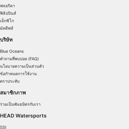
ฟลอริดา
ฟิลิปปินส์
เม็กซิโก
มัลดีฟส์
บริษัท
Blue Oceans
คำถามที่พบบ่อย (FAQ)
นโยบายความเป็นส่วนตัว
ข้อกำหนดการใช้งาน
ตราประทับ
สมาชิกภาพ
ร่วมเป็นพันธมิตรกับเรา
HEAD Watersports
SSI