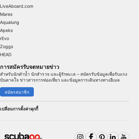
LiveAboard.com
Mares
Aqualung
Apeks
rEvo
Zoggs
HEAD
การสมัครรับจดหมายข่าว
สำหรับนักดำน้ำ นักสำรวจ และผู้รักทะเล – สมัครรับข้อมูลเพื่อรับแรง
บันดาลใจ ข่าวสารการท่องเที่ยว และข้อมูลการเดินทางทางอีเมล
สมัครสมาชิก
เปลี่ยนการตั้งค่าคุกกี้