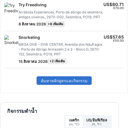
US$80.71
Try Freediving
€70.00
Arrábida Experiences, Porto de abrigo de sesimbra,
antigos viveiros,, 2970-000, Sesimbra, PO19, PRT
8 สิงหาคม 2026
+8 เพิ่มเติม
US$57.65
Snorkeling
€50.00
MEGA DIVE - DIVE CENTER, Avenida dos Náufragos
- Porto de Abrigo Armazém 2 e 3 - Bloco D, 2970-
152, Sesimbra, PO19, PRT
15 สิงหาคม 2026
+2 เพิ่มเติม
ค้นหาหลักสูตรและกิจกรรม
กิจกรรมดำน้ำ
เมตริก
US/อิมพีเรียล
(m, °C)
(ft, °F)