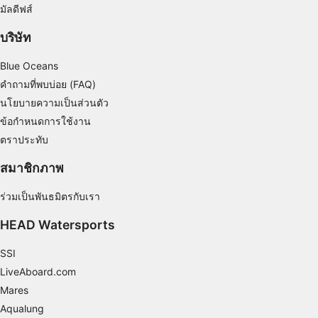
มัลดีฟส์
บริษัท
Blue Oceans
คำถามที่พบบ่อย (FAQ)
นโยบายความเป็นส่วนตัว
ข้อกำหนดการใช้งาน
ตราประทับ
สมาชิกภาพ
ร่วมเป็นพันธมิตรกับเรา
HEAD Watersports
SSI
LiveAboard.com
Mares
Aqualung