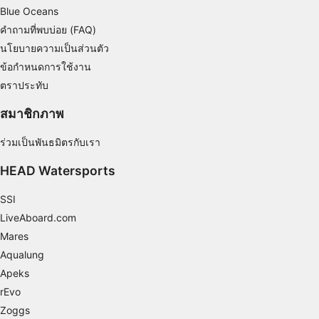
จำเป็น
Blue Oceans
คำถามที่พบบ่อย (FAQ)
ประสิทธิภาพการทำงาน
นโยบายความเป็นส่วนตัว
การทำงาน
ข้อกำหนดการใช้งาน
ตราประทับ
การโฆษณา
สมาชิกภาพ
ร่วมเป็นพันธมิตรกับเรา
HEAD Watersports
SSI
LiveAboard.com
Mares
Aqualung
Apeks
rEvo
Zoggs