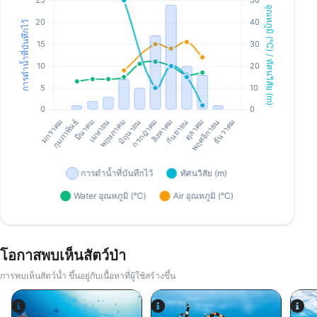
โอกาสพบเห็นสัตว์ป่า
การพบเห็นสัตว์น้ำ ขึ้นอยู่กับเนื้อหาที่ผู้ใช้สร้างขึ้น