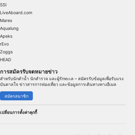
SSI
LiveAboard.com
Mares
Aqualung
Apeks
rEvo
Zoggs
HEAD
การสมัครรับจดหมายข่าว
สำหรับนักดำน้ำ นักสำรวจ และผู้รักทะเล – สมัครรับข้อมูลเพื่อรับแรง
บันดาลใจ ข่าวสารการท่องเที่ยว และข้อมูลการเดินทางทางอีเมล
สมัครสมาชิก
เปลี่ยนการตั้งค่าคุกกี้