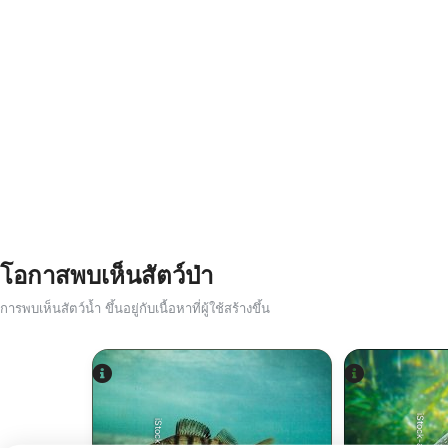
โอกาสพบเห็นสัตว์ป่า
การพบเห็นสัตว์น้ำ ขึ้นอยู่กับเนื้อหาที่ผู้ใช้สร้างขึ้น