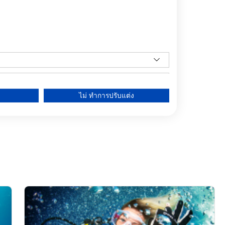
ไม่ ทำการปรับแต่ง
data from different sources