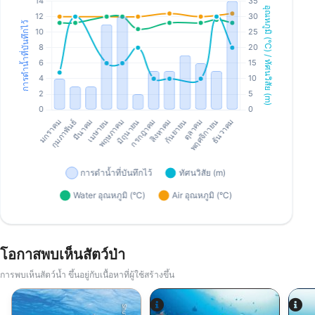
โอกาสพบเห็นสัตว์ป่า
การพบเห็นสัตว์น้ำ ขึ้นอยู่กับเนื้อหาที่ผู้ใช้สร้างขึ้น