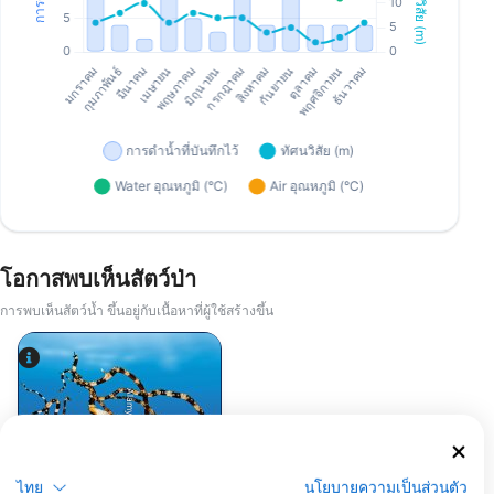
โอกาสพบเห็นสัตว์ป่า
การพบเห็นสัตว์น้ำ ขึ้นอยู่กับเนื้อหาที่ผู้ใช้สร้างขึ้น
Alamy/Reinhard Dirscherl
ไทย
นโยบายความเป็นส่วนตัว