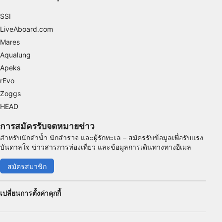
การโฆษณา
SSI
LiveAboard.com
Mares
Aqualung
Apeks
rEvo
Zoggs
HEAD
การสมัครรับจดหมายข่าว
สำหรับนักดำน้ำ นักสำรวจ และผู้รักทะเล – สมัครรับข้อมูลเพื่อรับแรง
บันดาลใจ ข่าวสารการท่องเที่ยว และข้อมูลการเดินทางทางอีเมล
สมัครสมาชิก
เปลี่ยนการตั้งค่าคุกกี้