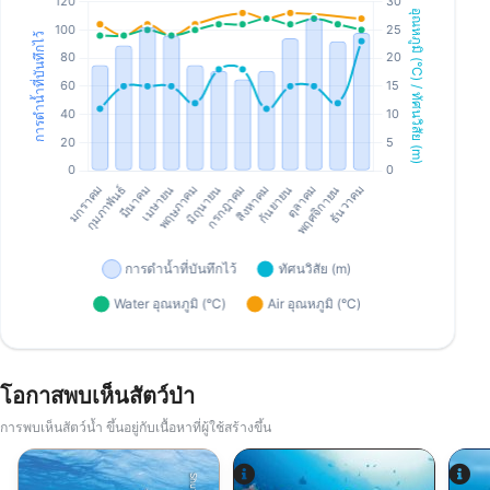
โอกาสพบเห็นสัตว์ป่า
การพบเห็นสัตว์น้ำ ขึ้นอยู่กับเนื้อหาที่ผู้ใช้สร้างขึ้น