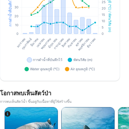
โอกาสพบเห็นสัตว์ป่า
การพบเห็นสัตว์น้ำ ขึ้นอยู่กับเนื้อหาที่ผู้ใช้สร้างขึ้น