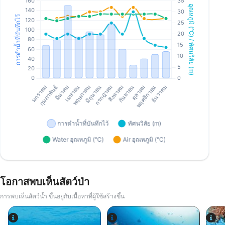
โอกาสพบเห็นสัตว์ป่า
การพบเห็นสัตว์น้ำ ขึ้นอยู่กับเนื้อหาที่ผู้ใช้สร้างขึ้น