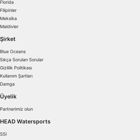
Florida
Filipinler
Meksika
Maldivler
Şirket
Blue Oceans
Sıkça Sorulan Sorular
Gizlilik Politikası
Kullanım Şartları
Damga
Üyelik
Partnerimiz olun
HEAD Watersports
SSI