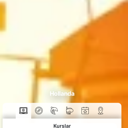
Hollanda
Kurslar